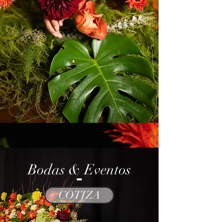
Bodas & Eventos
COTIZA