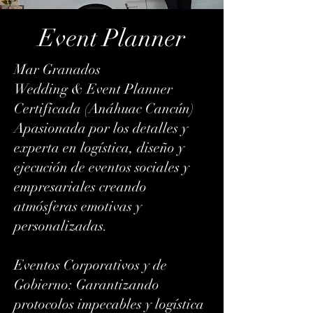
Event Planner
Mar Granados
Wedding & Event Planner
Certificada (Anáhuac Cancún)
​Apasionada por los detalles y
experta en logística, diseño y
ejecución de eventos sociales y
empresariales creando
atmósferas emotivas y
personalizadas.
​Eventos Corporativos y de
Gobierno: Garantizando
protocolos impecables y logística