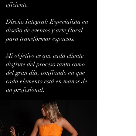
eficiente.
​Diseño Integral: Especialista en
diseño de eventos y arte floral
para transformar espacios.
​Mi objetivo es que cada cliente
disfrute del proceso tanto como
del gran día, confiando en que
cada elemento está en manos de
un profesional.