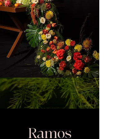
Ramos