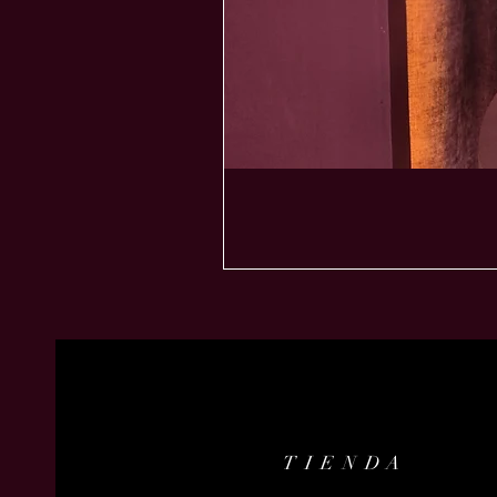
TIENDA