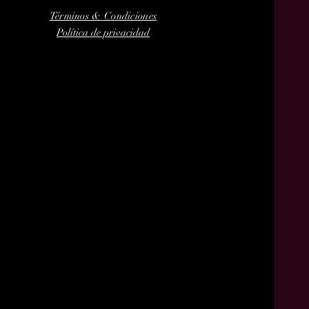
Términos & Condiciones
Política de privacidad