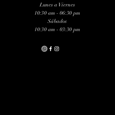
Lunes a Viernes
10:30 am - 06:30 pm
Sábados
10:30 am - 03:30 pm