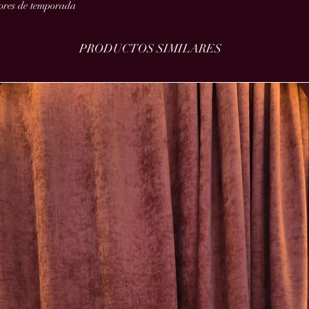
lores de temporada
PRODUCTOS SIMILARES