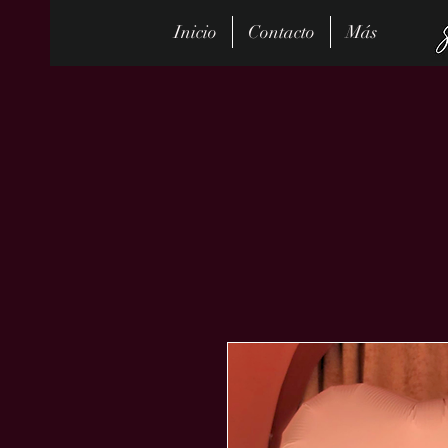
Inicio
Contacto
Más