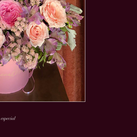
 especial