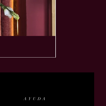
AYUDA