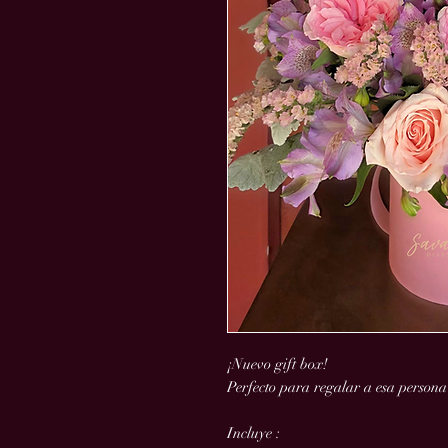
¡Nuevo gift box!
Perfecto para regalar a esa persona
Incluye :