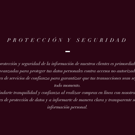
PROTECCIÓN Y SEGURIDAD
tección y seguridad de la información de nuestros clientes es primordial
avanzadas para proteger tus datos personales contra accesos no autorizado
 de servicios de confianza para garantizar que tus transacciones sean se
todo momento.
indarte tranquilidad y confianza al realizar compras en línea con nosot
es de protección de datos y a informarte de manera clara y transparente
información personal.