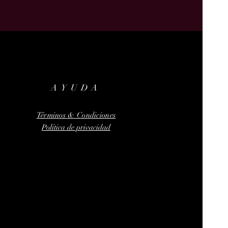
AYUDA
Términos & Condiciones
Política de privacidad