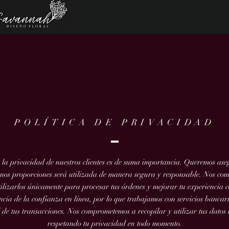
POLÍTICA DE PRIVACIDAD
a privacidad de nuestros clientes es de suma importancia. Queremos ase
nos proporciones será utilizada de manera segura y responsable. Nos co
tilizarlos únicamente para procesar tus órdenes y mejorar tu experiencia c
cia de la confianza en línea, por lo que trabajamos con servicios bancari
 de tus transacciones. Nos comprometemos a recopilar y utilizar tus datos
respetando tu privacidad en todo momento.