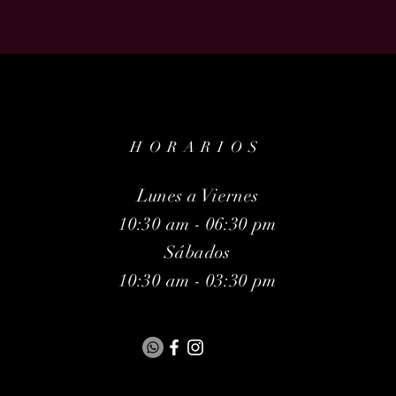
HORARIOS
Lunes a Viernes
10:30 am - 06:30 pm
Sábados
10:30 am - 03:30 pm