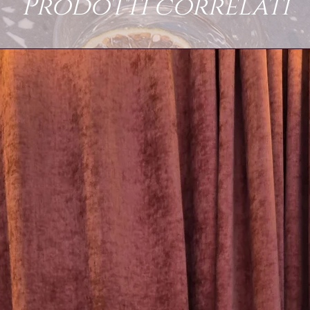
Prodotti correlati