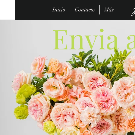
Inicio
Contacto
Más
Envia 