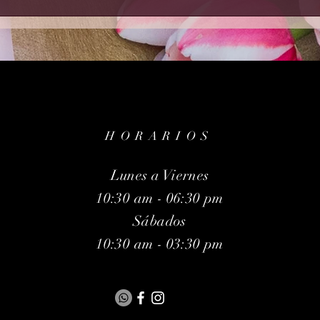
HORARIOS
Lunes a Viernes
10:30 am - 06:30 pm
Sábados
10:30 am - 03:30 pm