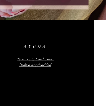
AYUDA
Términos & Condiciones
Política de privacidad