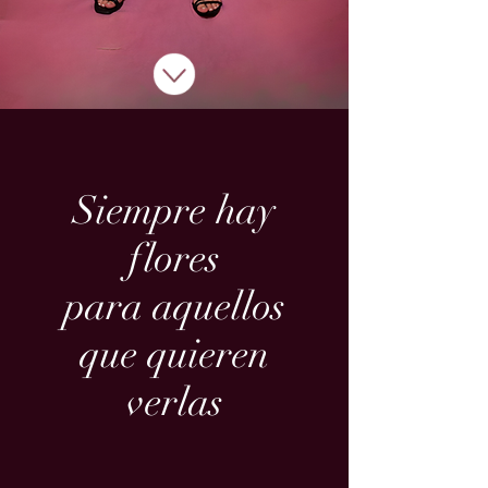
Siempre hay
flores
para aquellos
que quieren
verlas