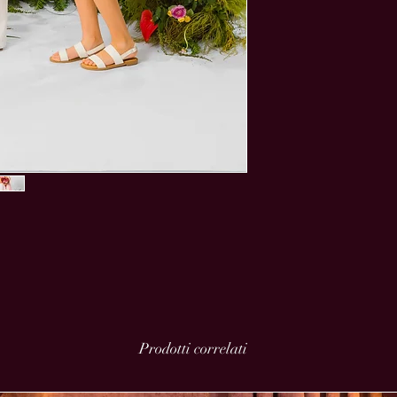
Prodotti correlati