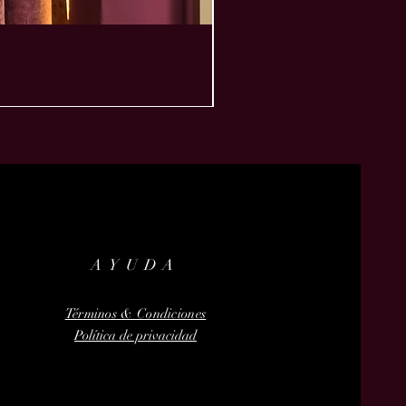
AYUDA
Términos & Condiciones
Política de privacidad