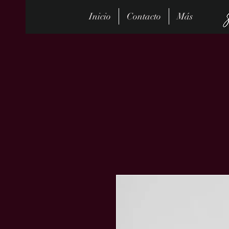
Inicio
Contacto
Más