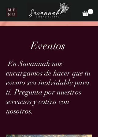
ME
NU
Eventos
En Savannah nos
encargamos de hacer que tu
evento sea inolvidable para
ti. Pregunta por nuestros
servicios y cotiza con
nosotros.