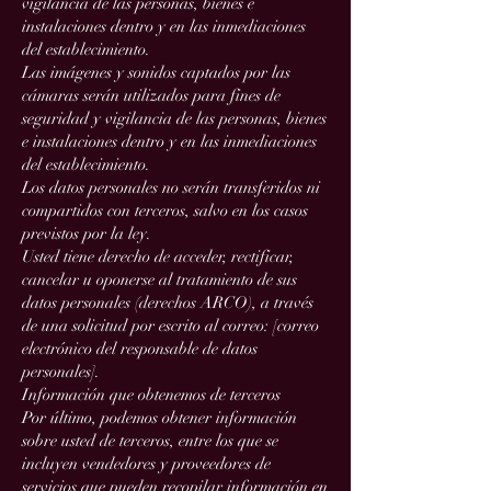
vigilancia de las personas, bienes e
instalaciones dentro y en las inmediaciones
del establecimiento.
Las imágenes y sonidos captados por las
cámaras serán utilizados para fines de
seguridad y vigilancia de las personas, bienes
e instalaciones dentro y en las inmediaciones
del establecimiento.
Los datos personales no serán transferidos ni
compartidos con terceros, salvo en los casos
previstos por la ley.
Usted tiene derecho de acceder, rectificar,
cancelar u oponerse al tratamiento de sus
datos personales (derechos ARCO), a través
de una solicitud por escrito al correo: [correo
electrónico del responsable de datos
personales].
Información que obtenemos de terceros
Por último, podemos obtener información
sobre usted de terceros, entre los que se
incluyen vendedores y proveedores de
servicios que pueden recopilar información en