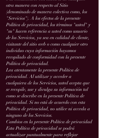
otra manera con respecto al Sitio
(denominado de manera colectiva como, los
"Servicios"). A los efectos de la presente
Política de privacidad, los términos "usted" y
"su" hacen referencia a usted como usuario
de los Servicios, ya sea en calidad de cliente,
visitante del sitio web o como cualquier otro
individuo cuya información hayamos
recopilado de conformidad con la presente
Política de privacidad.
Lea atentamente la presente Política de
privacidad. Al utilizar y acceder a
cualquiera de los Servicios, usted acepta que
se recopile, use y divulga su información tal
como se describe en la presente Política de
privacidad. Si no está de acuerdo con esta
Política de privacidad, no utilice ni acceda a
ninguno de los Servicios.
Cambios en la presente Política de privacidad
Esta Política de privacidad se podrá
actualizar puntualmente para reflejar