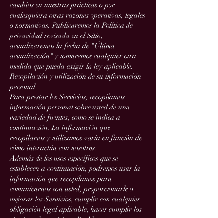
cambios en nuestras prácticas o por
cualesquiera otras razones operativas, legales
o normativas. Publicaremos la Política de
privacidad revisada en el Sitio,
actualizaremos la fecha de "Última
actualización" y tomaremos cualquier otra
medida que pueda exigir la ley aplicable.
Recopilación y utilización de su información
personal
Para prestar los Servicios, recopilamos
información personal sobre usted de una
variedad de fuentes, como se indica a
continuación. La información que
recopilamos y utilizamos varía en función de
cómo interactúa con nosotros.
Además de los usos específicos que se
establecen a continuación, podremos usar la
información que recopilamos para
comunicarnos con usted, proporcionarle o
mejorar los Servicios, cumplir con cualquier
obligación legal aplicable, hacer cumplir los