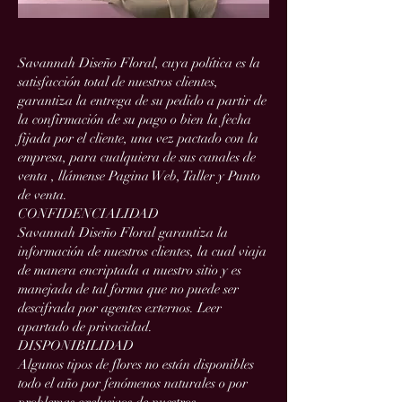
Savannah Diseño Floral, cuya política es la
satisfacción total de nuestros clientes,
garantiza la entrega de su pedido a partir de
la confirmación de su pago o bien la fecha
fijada por el cliente, una vez pactado con la
empresa, para cualquiera de sus canales de
venta , llámense Pagina Web, Taller y Punto
de venta.
CONFIDENCIALIDAD
Savannah Diseño Floral garantiza la
información de nuestros clientes, la cual viaja
de manera encriptada a nuestro sitio y es
manejada de tal forma que no puede ser
descifrada por agentes externos. Leer
apartado de privacidad.
DISPONIBILIDAD
Algunos tipos de flores no están disponibles
todo el año por fenómenos naturales o por