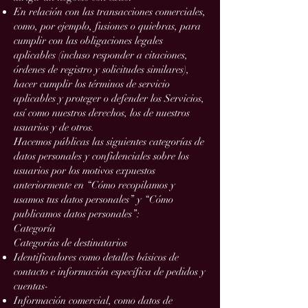
En relación con las transacciones comerciales,
como, por ejemplo, fusiones o quiebras, para
cumplir con las obligaciones legales
aplicables (incluso responder a citaciones,
órdenes de registro y solicitudes similares),
hacer cumplir los términos de servicio
aplicables y proteger o defender los Servicios,
así como nuestros derechos, los de nuestros
usuarios y de otros.
Hacemos públicas las siguientes categorías de
datos personales y confidenciales sobre los
usuarios por los motivos expuestos
anteriormente en “Cómo recopilamos y
usamos tus datos personales” y “Cómo
publicamos datos personales”:
Categoría
Categorías de destinatarios
Identificadores como detalles básicos de
contacto e información específica de pedidos y
cuentas-
Información comercial, como datos de