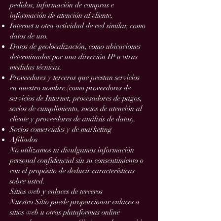
pedidos, información de compras e
información de atención al cliente.
Internet u otra actividad de red similar, como
datos de uso.
Datos de geolocalización, como ubicaciones
determinadas por una dirección IP u otras
medidas técnicas.
Proveedores y terceros que prestan servicios
en nuestro nombre (como proveedores de
servicios de Internet, procesadores de pagos,
socios de cumplimiento, socios de atención al
cliente y proveedores de análisis de datos).
Socios comerciales y de marketing
Afiliados
No utilizamos ni divulgamos información
personal confidencial sin su consentimiento o
con el propósito de deducir características
sobre usted.
Sitios web y enlaces de terceros
Nuestro Sitio puede proporcionar enlaces a
sitios web u otras plataformas online