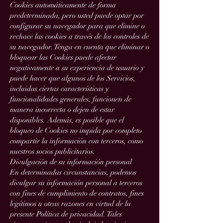
Cookies automáticamente de forma
predeterminada, pero usted puede optar por
configurar su navegador para que elimine o
rechace las cookies a través de los controles de
su navegador. Tenga en cuenta que eliminar o
bloquear las Cookies puede afectar
negativamente a su experiencia de usuario y
puede hacer que algunos de los Servicios,
incluidas ciertas características y
funcionalidades generales, funcionen de
manera incorrecta o dejen de estar
disponibles. Además, es posible que el
bloqueo de Cookies no impida por completo
compartir la información con terceros, como
nuestros socios publicitarios.
Divulgación de su información personal
En determinadas circunstancias, podemos
divulgar su información personal a terceros
con fines de cumplimiento de contratos, fines
legítimos u otras razones en virtud de la
presente Política de privacidad. Tales