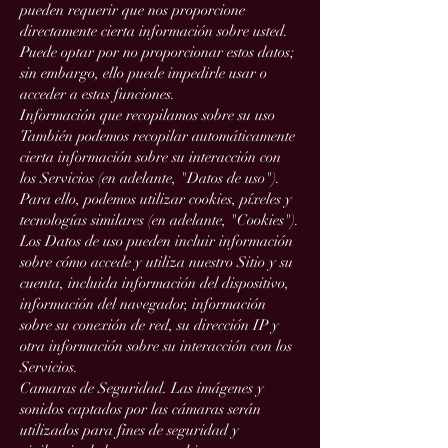
pueden requerir que nos proporcione
directamente cierta información sobre usted.
Puede optar por no proporcionar estos datos;
sin embargo, ello puede impedirle usar o
acceder a estas funciones.
Información que recopilamos sobre su uso
También podemos recopilar automáticamente
cierta información sobre su interacción con
los Servicios (en adelante, "Datos de uso").
Para ello, podemos utilizar cookies, píxeles y
tecnologías similares (en adelante, "Cookies").
Los Datos de uso pueden incluir información
sobre cómo accede y utiliza nuestro Sitio y su
cuenta, incluida información del dispositivo,
información del navegador, información
sobre su conexión de red, su dirección IP y
otra información sobre su interacción con los
Servicios.
Camaras de Seguridad. Las imágenes y
sonidos captados por las cámaras serán
utilizados para fines de seguridad y