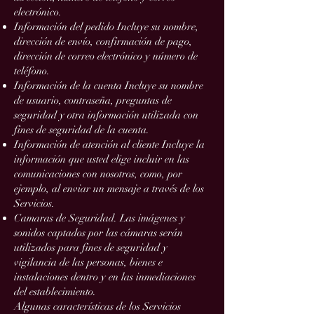
electrónico.
Información del pedido Incluye su nombre,
dirección de envío, confirmación de pago,
dirección de correo electrónico y número de
teléfono.
Información de la cuenta Incluye su nombre
de usuario, contraseña, preguntas de
seguridad y otra información utilizada con
fines de seguridad de la cuenta.
Información de atención al cliente Incluye la
información que usted elige incluir en las
comunicaciones con nosotros, como, por
ejemplo, al enviar un mensaje a través de los
Servicios.
Camaras de Seguridad. Las imágenes y
sonidos captados por las cámaras serán
utilizados para fines de seguridad y
vigilancia de las personas, bienes e
instalaciones dentro y en las inmediaciones
del establecimiento.
Algunas características de los Servicios