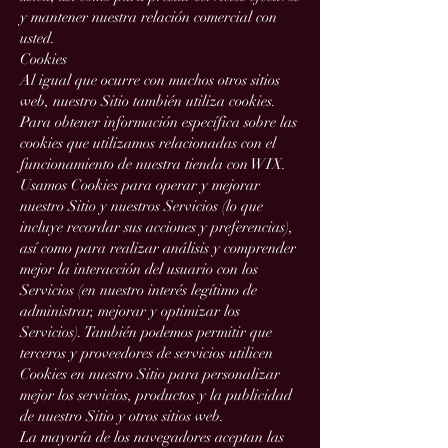
y mantener nuestra relación comercial con
usted.
Cookies
Al igual que ocurre con muchos otros sitios
web, nuestro Sitio también utiliza cookies.
Para obtener información específica sobre las
cookies que utilizamos relacionadas con el
funcionamiento de nuestra tienda con WIX.
Usamos Cookies para operar y mejorar
nuestro Sitio y nuestros Servicios (lo que
incluye recordar sus acciones y preferencias),
así como para realizar análisis y comprender
mejor la interacción del usuario con los
Servicios (en nuestro interés legítimo de
administrar, mejorar y optimizar los
Servicios). También podemos permitir que
terceros y proveedores de servicios utilicen
Cookies en nuestro Sitio para personalizar
mejor los servicios, productos y la publicidad
de nuestro Sitio y otros sitios web.
La mayoría de los navegadores aceptan las