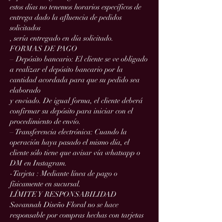
estos días no tenemos horarios específicos de
entrega dado la afluencia de pedidos
solicitados
, sería entregado en día solicitado.
FORMAS DE PAGO
– Depósito bancario: El cliente se ve obligado
a realizar el depósito bancario por la
cantidad acordada para que su pedido sea
elaborado
y enviado. De igual forma, el cliente deberá
confirmar su depósito para iniciar con el
procedimiento de envío.
– Transferencia electrónica: Cuando la
operación haya pasado el mismo día, el
cliente sólo tiene que avisar vía whatsapp o
DM en Instagram.
-Tarjeta : Mediante línea de pago o
físicamente en sucursal.
LÍMITE Y RESPONSABILIDAD
Savannah Diseño Floral no se hace
responsable por compras hechas con tarjetas