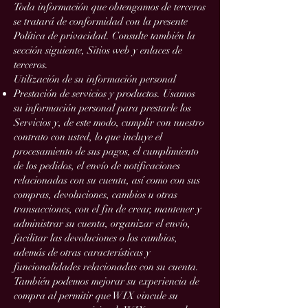
Toda información que obtengamos de terceros
se tratará de conformidad con la presente
Política de privacidad. Consulte también la
sección siguiente, Sitios web y enlaces de
terceros.
Utilización de su información personal
Prestación de servicios y productos. Usamos
su información personal para prestarle los
Servicios y, de este modo, cumplir con nuestro
contrato con usted, lo que incluye el
procesamiento de sus pagos, el cumplimiento
de los pedidos, el envío de notificaciones
relacionadas con su cuenta, así como con sus
compras, devoluciones, cambios u otras
transacciones, con el fin de crear, mantener y
administrar su cuenta, organizar el envío,
facilitar las devoluciones o los cambios,
además de otras características y
funcionalidades relacionadas con su cuenta.
También podemos mejorar su experiencia de
compra al permitir que WIX vincule su