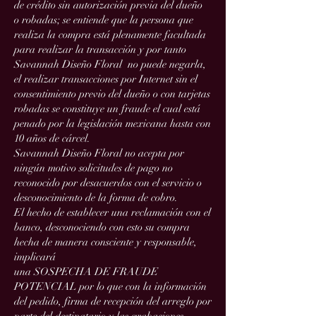
de crédito sin autorización previa del dueño
o robadas; se entiende que la persona que
realiza la compra está plenamente facultada
para realizar la transacción y por tanto
Savannah Diseño Floral no puede negarla,
el realizar transacciones por Internet sin el
consentimiento previo del dueño o con tarjetas
robadas se constituye un fraude el cual está
penado por la legislación mexicana hasta con
10 años de cárcel.
Savannah Diseño Floral no acepta por
ningún motivo solicitudes de pago no
reconocido por desacuerdos con el servicio o
desconocimiento de la forma de cobro.
El hecho de establecer una reclamación con el
banco, desconociendo con esto su compra
hecha de manera consciente y responsable,
implicará
una SOSPECHA DE FRAUDE
POTENCIAL por lo que con la información
del pedido, firma de recepción del arreglo por