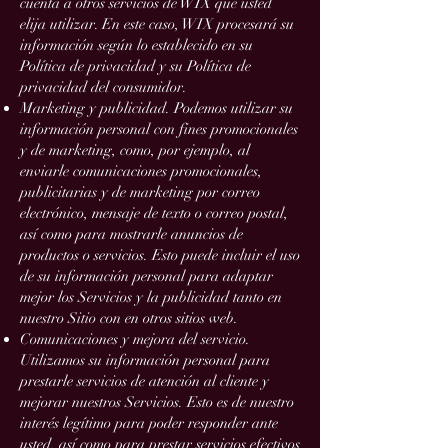
cuenta a otros servicios de WIX que usted
elija utilizar. En este caso, WIX procesará su
información según lo establecido en su
Política de privacidad y su Política de
privacidad del consumidor.
Marketing y publicidad. Podemos utilizar su
información personal con fines promocionales
y de marketing, como, por ejemplo, al
enviarle comunicaciones promocionales,
publicitarias y de marketing por correo
electrónico, mensaje de texto o correo postal,
así como para mostrarle anuncios de
productos o servicios. Esto puede incluir el uso
de su información personal para adaptar
mejor los Servicios y la publicidad tanto en
nuestro Sitio con en otros sitios web.
Comunicaciones y mejora del servicio.
Utilizamos su información personal para
prestarle servicios de atención al cliente y
mejorar nuestros Servicios. Esto es de nuestro
interés legítimo para poder responder ante
usted, así como para prestar servicios efectivos