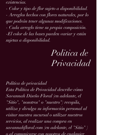
existencias.
- Color y tipo de flor sujeto a disponibilidad.
- Arreglos hechos con flores naturales, por lo
que podrán tener algunas modificaciones.
- Cada arreglo tiene su propia composición.
-El color de las bases pueden variar y están
sujetas a disponibilidad.
Politica de
Privacidad
Política de privacidad
Esta Política de Privacidad describe cómo
Savannah Diseño Floral (en adelante, el
"Sitio", "nosotros" o "nuestro") recopila,
utiliza y divulga su información personal al
visitar nuestra sucursal o utilizar nuestros
servicios, al realizar una compra en
savannahfloral.com (en adelante, el "Sitio" )
o al comunicarse con nosotros de cualquier