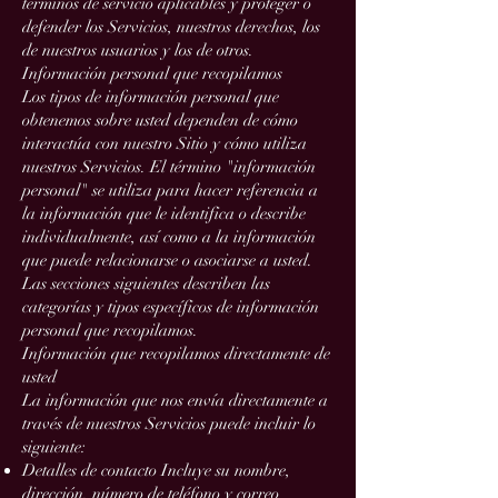
términos de servicio aplicables y proteger o
defender los Servicios, nuestros derechos, los
de nuestros usuarios y los de otros.
Información personal que recopilamos
Los tipos de información personal que
obtenemos sobre usted dependen de cómo
interactúa con nuestro Sitio y cómo utiliza
nuestros Servicios. El término "información
personal" se utiliza para hacer referencia a
la información que le identifica o describe
individualmente, así como a la información
que puede relacionarse o asociarse a usted.
Las secciones siguientes describen las
categorías y tipos específicos de información
personal que recopilamos.
Información que recopilamos directamente de
usted
La información que nos envía directamente a
través de nuestros Servicios puede incluir lo
siguiente:
Detalles de contacto Incluye su nombre,
dirección, número de teléfono y correo