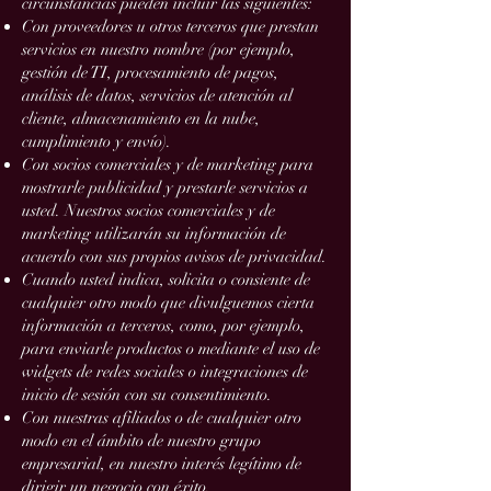
circunstancias pueden incluir las siguientes:
Con proveedores u otros terceros que prestan
servicios en nuestro nombre (por ejemplo,
gestión de TI, procesamiento de pagos,
análisis de datos, servicios de atención al
cliente, almacenamiento en la nube,
cumplimiento y envío).
Con socios comerciales y de marketing para
mostrarle publicidad y prestarle servicios a
usted. Nuestros socios comerciales y de
marketing utilizarán su información de
acuerdo con sus propios avisos de privacidad.
Cuando usted indica, solicita o consiente de
cualquier otro modo que divulguemos cierta
información a terceros, como, por ejemplo,
para enviarle productos o mediante el uso de
widgets de redes sociales o integraciones de
inicio de sesión con su consentimiento.
Con nuestras afiliados o de cualquier otro
modo en el ámbito de nuestro grupo
empresarial, en nuestro interés legítimo de
dirigir un negocio con éxito.