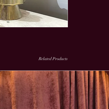
Related Products