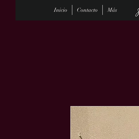
Inicio
Contacto
Más