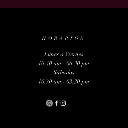
HORARIOS
Lunes a Viernes
10:30 am - 06:30 pm
Sábados
10:30 am - 03:30 pm