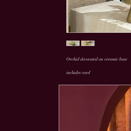
Orchid decorated on ceramic base
includes card