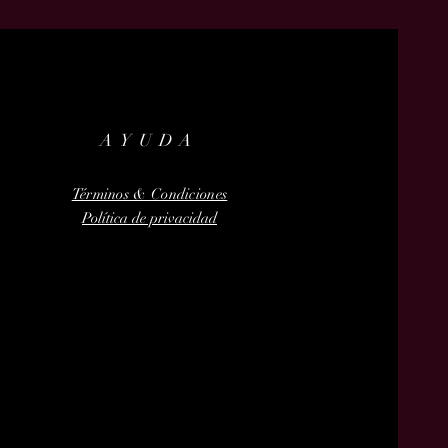
AYUDA
Términos & Condiciones
Política de privacidad